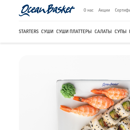
О нас
Акции
Сертиф
STARTERS
СУШИ
СУШИ ПЛАТТЕРЫ
САЛАТЫ
СУПЫ