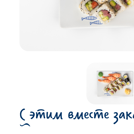
С этим вместе за