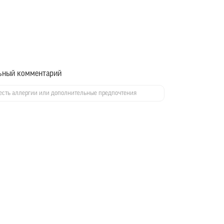
ьный комментарий