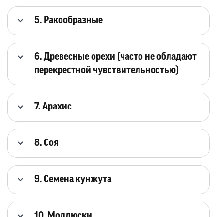
5. Ракообразные
6. Древесные орехи (часто не обладают
перекрестной чувствительностью)
7. Арахис
8. Соя
9. Семена кунжута
10. Моллюски