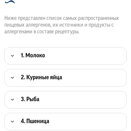
Ниже представлен список самых распространенных
пищевых аллергенов, их источники и продукты с
аллергенами в составе рецептуры.
1. Молоко
2. Куриные яйца
3. Рыба
4. Пшеница