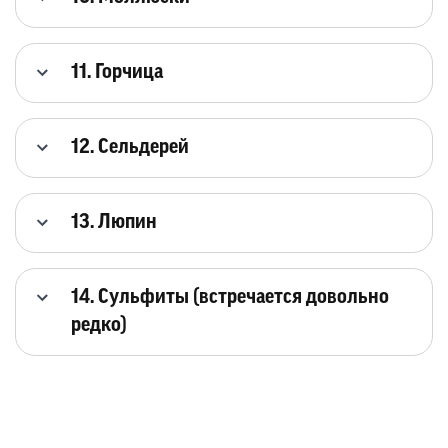
11. Горчица
12. Сельдерей
13. Люпин
14. Сульфиты (встречается довольно
редко)