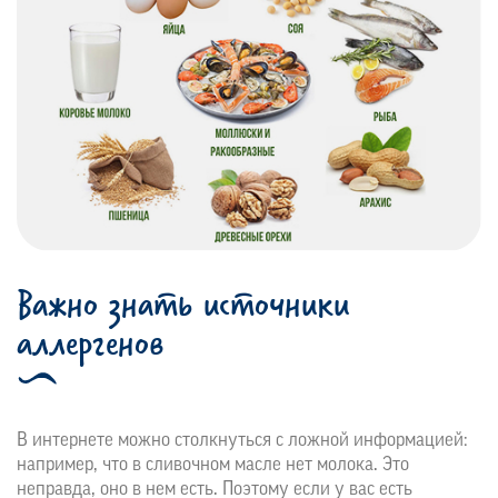
Важно знать источники
аллергенов
В интернете можно столкнуться с ложной информацией:
например, что в сливочном масле нет молока. Это
неправда, оно в нем есть. Поэтому если у вас есть