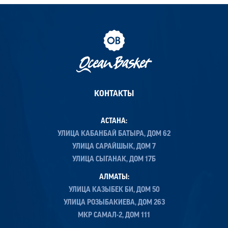
КОНТАКТЫ
АСТАНА:
УЛИЦА КАБАНБАЙ БАТЫРА, ДОМ 62
УЛИЦА САРАЙШЫК, ДОМ 7
УЛИЦА СЫГАНАК, ДОМ 17Б
АЛМАТЫ:
УЛИЦА КАЗЫБЕК БИ, ДОМ 50
УЛИЦА РОЗЫБАКИЕВА, ДОМ 263
МКР САМАЛ-2, ДОМ 111