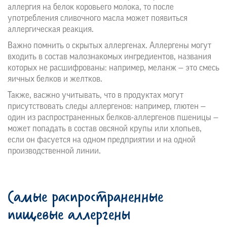
аллергия на белок коровьего молока, то после
употребления сливочного масла может появиться
аллергическая реакция.
Важно помнить о скрытых аллергенах. Аллергены могут
входить в состав малознакомых ингредиентов, названия
которых не расшифрованы: например, меланж — это смесь
яичных белков и желтков.
Также, васжно учитывать, что в продуктах могут
присутствовать следы аллергенов: например, глютен —
один из распространенных белков-аллергенов пшеницы —
может попадать в состав овсяной крупы или хлопьев,
если он фасуется на одном предприятии и на одной
производственной линии.
Самые распространенные
пищевые аллергены